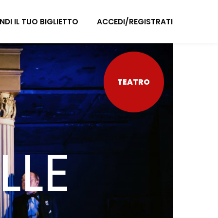
NDI IL TUO BIGLIETTO
ACCEDI/REGISTRATI
TEATRO
LLE