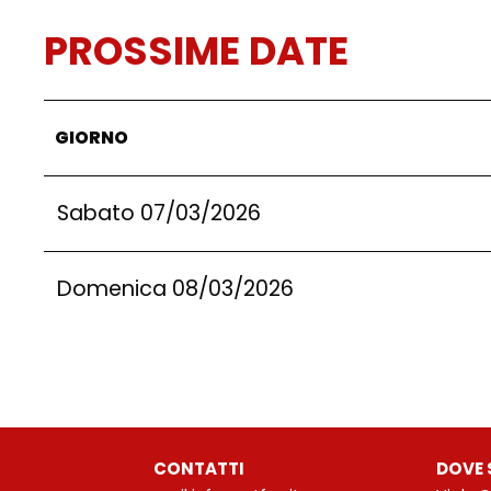
PROSSIME DATE
GIORNO
Sabato 07/03/2026
Domenica 08/03/2026
CONTATTI
DOVE 