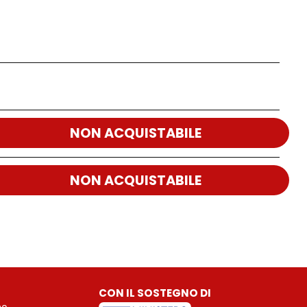
NON ACQUISTABILE
NON ACQUISTABILE
CON IL SOSTEGNO DI