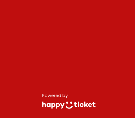
Powered by
© 2023 ENTE REGIONALE TEA