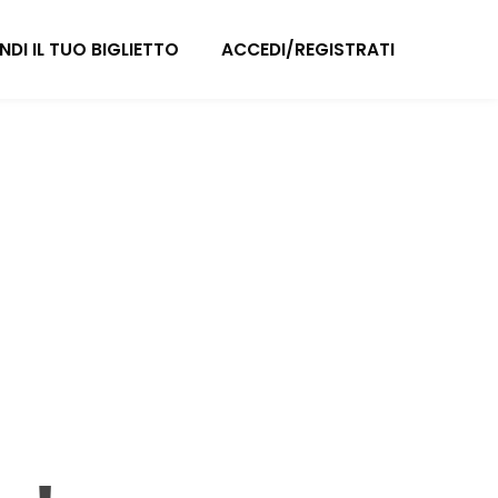
NDI IL TUO BIGLIETTO
ACCEDI/REGISTRATI