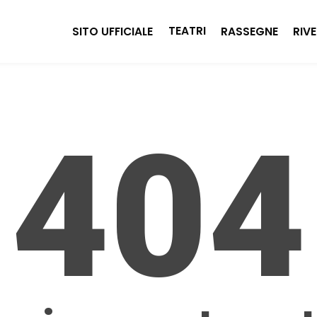
TEATRI
SITO UFFICIALE
RASSEGNE
RIVE
404