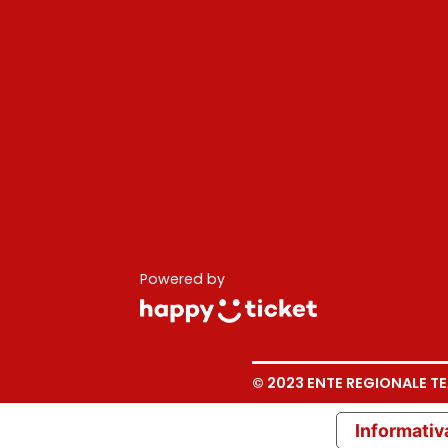
Powered by
© 2023 ENTE REGIONALE TEA
Informativa