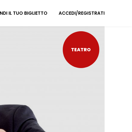
NDI IL TUO BIGLIETTO
ACCEDI/REGISTRATI
TEATRO