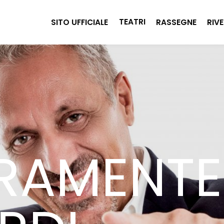
TEATRI
SITO UFFICIALE
RASSEGNE
RIVE
RAMENTE